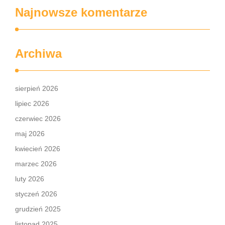
Najnowsze komentarze
Archiwa
sierpień 2026
lipiec 2026
czerwiec 2026
maj 2026
kwiecień 2026
marzec 2026
luty 2026
styczeń 2026
grudzień 2025
listopad 2025