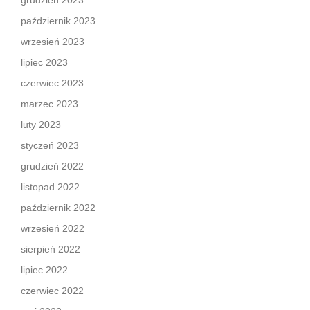
grudzień 2023
październik 2023
wrzesień 2023
lipiec 2023
czerwiec 2023
marzec 2023
luty 2023
styczeń 2023
grudzień 2022
listopad 2022
październik 2022
wrzesień 2022
sierpień 2022
lipiec 2022
czerwiec 2022