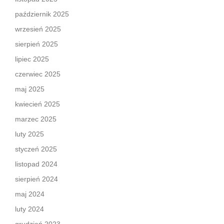
październik 2025
wrzesień 2025
sierpień 2025
lipiec 2025
czerwiec 2025
maj 2025
kwiecień 2025
marzec 2025
luty 2025
styczeń 2025
listopad 2024
sierpień 2024
maj 2024
luty 2024