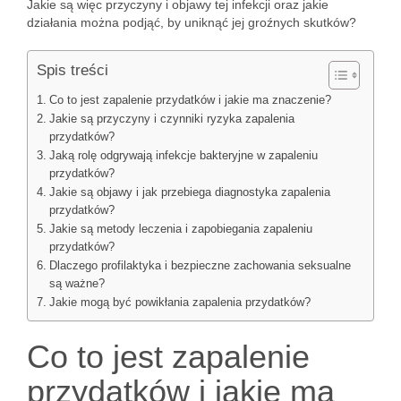
Jakie są więc przyczyny i objawy tej infekcji oraz jakie
działania można podjąć, by uniknąć jej groźnych skutków?
Spis treści
Co to jest zapalenie przydatków i jakie ma znaczenie?
Jakie są przyczyny i czynniki ryzyka zapalenia
przydatków?
Jaką rolę odgrywają infekcje bakteryjne w zapaleniu
przydatków?
Jakie są objawy i jak przebiega diagnostyka zapalenia
przydatków?
Jakie są metody leczenia i zapobiegania zapaleniu
przydatków?
Dlaczego profilaktyka i bezpieczne zachowania seksualne
są ważne?
Jakie mogą być powikłania zapalenia przydatków?
Co to jest zapalenie
przydatków i jakie ma