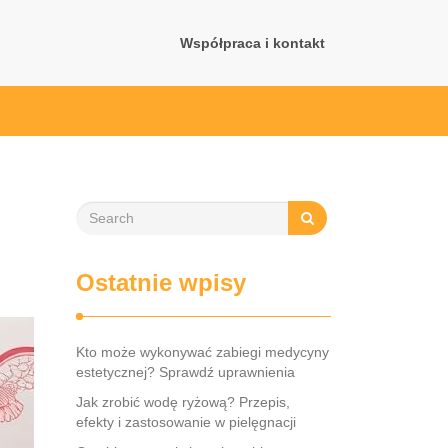
Współpraca i kontakt
Ostatnie wpisy
Kto może wykonywać zabiegi medycyny
estetycznej? Sprawdź uprawnienia
Jak zrobić wodę ryżową? Przepis,
efekty i zastosowanie w pielęgnacji