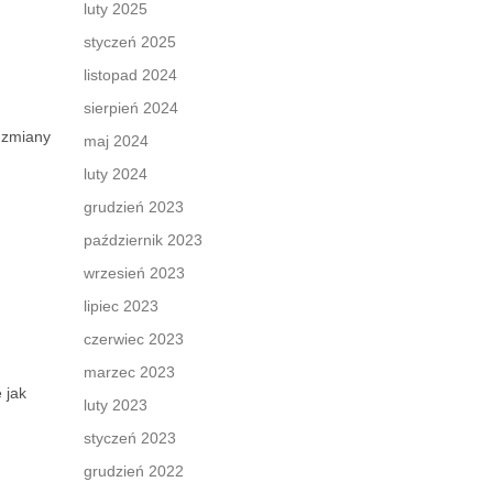
luty 2025
styczeń 2025
listopad 2024
sierpień 2024
 zmiany
maj 2024
luty 2024
grudzień 2023
październik 2023
wrzesień 2023
lipiec 2023
czerwiec 2023
marzec 2023
 jak
luty 2023
styczeń 2023
grudzień 2022