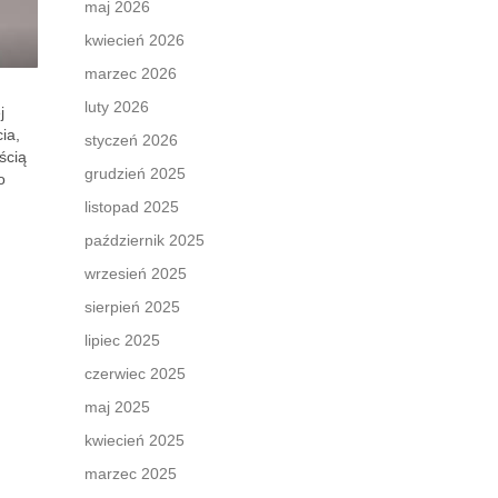
maj 2026
kwiecień 2026
marzec 2026
luty 2026
j
ia,
styczeń 2026
ścią
grudzień 2025
o
listopad 2025
październik 2025
wrzesień 2025
sierpień 2025
lipiec 2025
czerwiec 2025
maj 2025
kwiecień 2025
marzec 2025