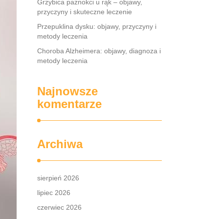
Grzybica paznokci u rąk – objawy,
przyczyny i skuteczne leczenie
Przepuklina dysku: objawy, przyczyny i
metody leczenia
Choroba Alzheimera: objawy, diagnoza i
metody leczenia
Najnowsze
komentarze
Archiwa
sierpień 2026
lipiec 2026
czerwiec 2026