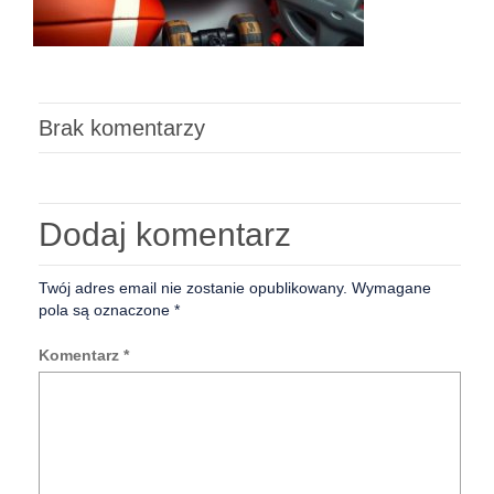
Brak komentarzy
Dodaj komentarz
Twój adres email nie zostanie opublikowany.
Wymagane
pola są oznaczone
*
Komentarz
*