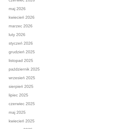
czerwiec 2026
maj 2026
kwiecień 2026
marzec 2026
luty 2026
styczeń 2026
grudzień 2025
listopad 2025
październik 2025
wrzesień 2025
sierpień 2025
lipiec 2025
czerwiec 2025
maj 2025
kwiecień 2025