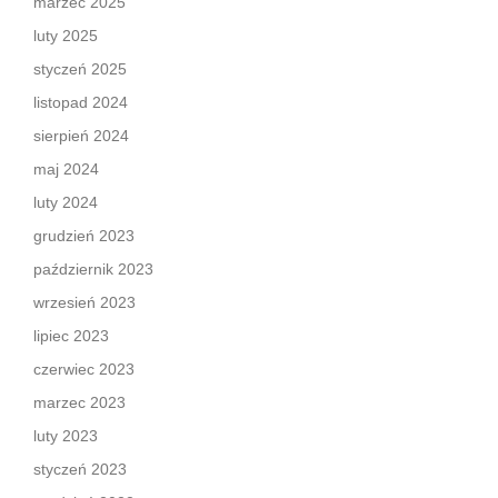
marzec 2025
luty 2025
styczeń 2025
listopad 2024
sierpień 2024
maj 2024
luty 2024
grudzień 2023
październik 2023
wrzesień 2023
lipiec 2023
czerwiec 2023
marzec 2023
luty 2023
styczeń 2023