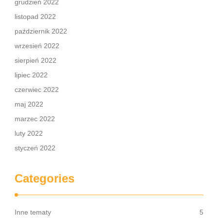
grudzień 2022
listopad 2022
październik 2022
wrzesień 2022
sierpień 2022
lipiec 2022
czerwiec 2022
maj 2022
marzec 2022
luty 2022
styczeń 2022
Categories
Inne tematy
5