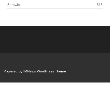
Zdrowie
515
Powered By
IMNews WordPress Theme