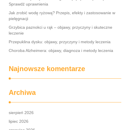
Sprawdź uprawnienia
Jak zrobić wodę ryżową? Przepis, efekty i zastosowanie w
pielęgnacji
Grzybica paznokci u rąk – objawy, przyczyny i skuteczne
leczenie
Przepuklina dysku: objawy, przyczyny i metody leczenia
Choroba Alzheimera: objawy, diagnoza i metody leczenia
Najnowsze komentarze
Archiwa
sierpień 2026
lipiec 2026