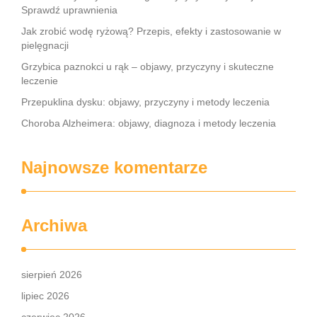
Sprawdź uprawnienia
Jak zrobić wodę ryżową? Przepis, efekty i zastosowanie w
pielęgnacji
Grzybica paznokci u rąk – objawy, przyczyny i skuteczne
leczenie
Przepuklina dysku: objawy, przyczyny i metody leczenia
Choroba Alzheimera: objawy, diagnoza i metody leczenia
Najnowsze komentarze
Archiwa
sierpień 2026
lipiec 2026