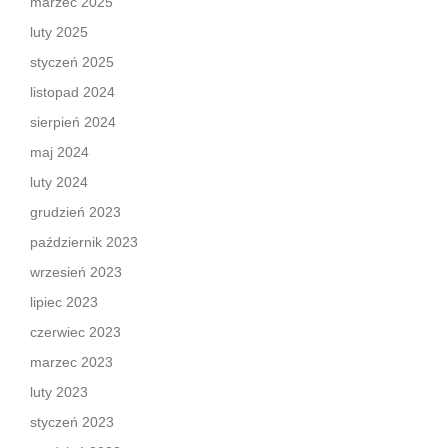
marzec 2025
luty 2025
styczeń 2025
listopad 2024
sierpień 2024
maj 2024
luty 2024
grudzień 2023
październik 2023
wrzesień 2023
lipiec 2023
czerwiec 2023
marzec 2023
luty 2023
styczeń 2023