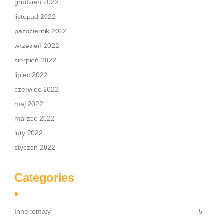
grudzień 2022
listopad 2022
październik 2022
wrzesień 2022
sierpień 2022
lipiec 2022
czerwiec 2022
maj 2022
marzec 2022
luty 2022
styczeń 2022
Categories
Inne tematy
5