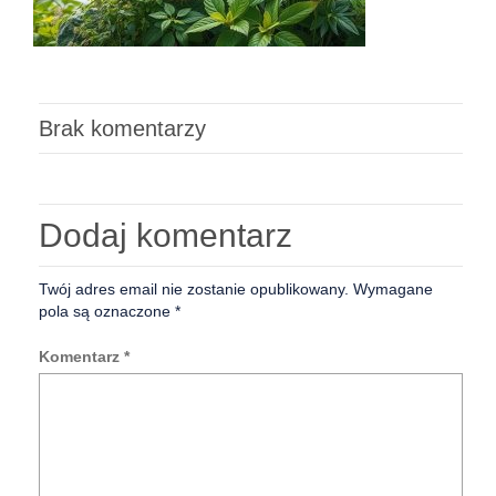
Brak komentarzy
Dodaj komentarz
Twój adres email nie zostanie opublikowany.
Wymagane
pola są oznaczone
*
Komentarz
*