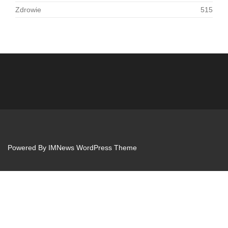
Zdrowie
515
Powered By
IMNews WordPress Theme