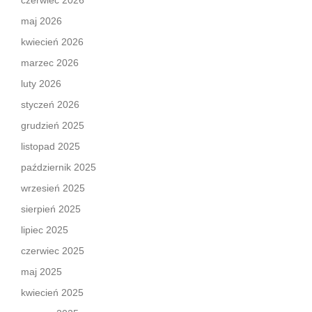
czerwiec 2026
maj 2026
kwiecień 2026
marzec 2026
luty 2026
styczeń 2026
grudzień 2025
listopad 2025
październik 2025
wrzesień 2025
sierpień 2025
lipiec 2025
czerwiec 2025
maj 2025
kwiecień 2025