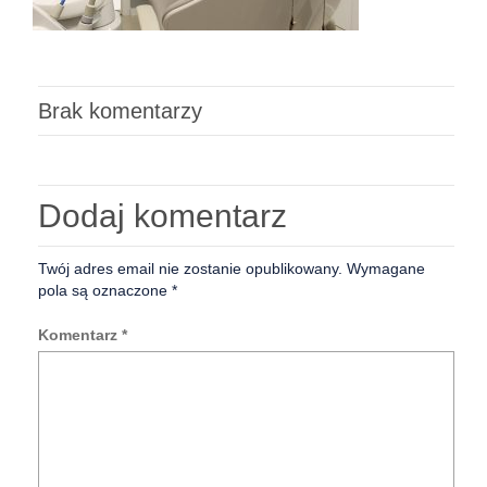
Brak komentarzy
Dodaj komentarz
Twój adres email nie zostanie opublikowany.
Wymagane
pola są oznaczone
*
Komentarz
*