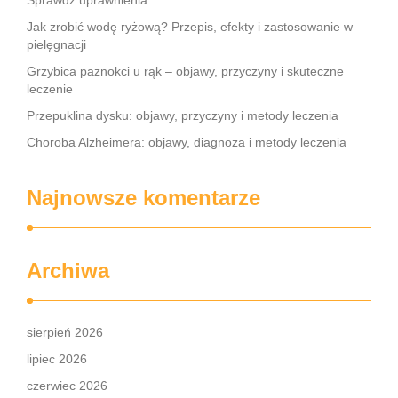
Sprawdź uprawnienia
Jak zrobić wodę ryżową? Przepis, efekty i zastosowanie w
pielęgnacji
Grzybica paznokci u rąk – objawy, przyczyny i skuteczne
leczenie
Przepuklina dysku: objawy, przyczyny i metody leczenia
Choroba Alzheimera: objawy, diagnoza i metody leczenia
Najnowsze komentarze
Archiwa
sierpień 2026
lipiec 2026
czerwiec 2026