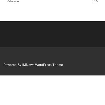
Zdrowie
515
Powered By
IMNews WordPress Theme