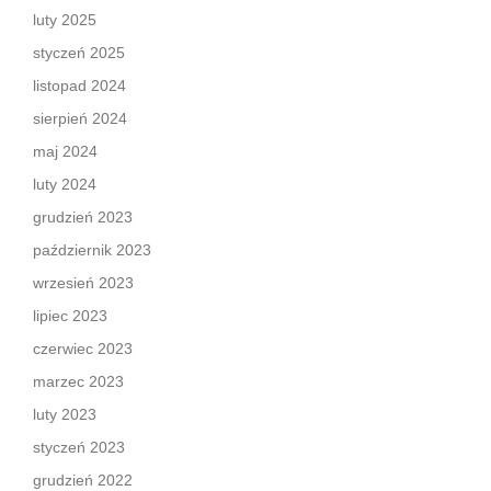
luty 2025
styczeń 2025
listopad 2024
sierpień 2024
maj 2024
luty 2024
grudzień 2023
październik 2023
wrzesień 2023
lipiec 2023
czerwiec 2023
marzec 2023
luty 2023
styczeń 2023
grudzień 2022