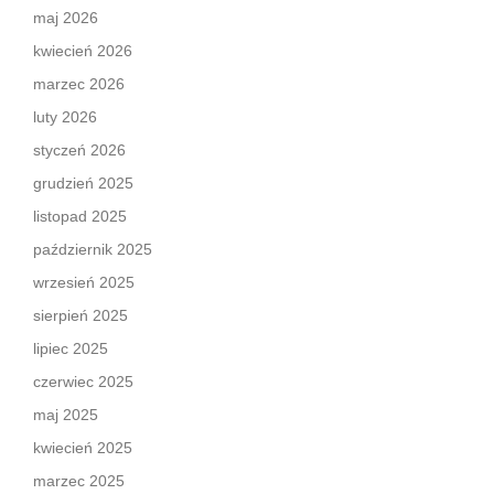
maj 2026
kwiecień 2026
marzec 2026
luty 2026
styczeń 2026
grudzień 2025
listopad 2025
październik 2025
wrzesień 2025
sierpień 2025
lipiec 2025
czerwiec 2025
maj 2025
kwiecień 2025
marzec 2025