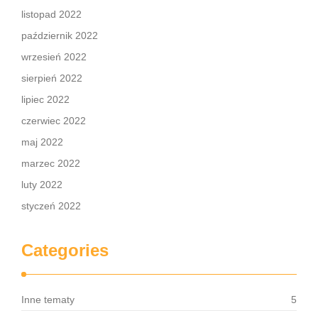
listopad 2022
październik 2022
wrzesień 2022
sierpień 2022
lipiec 2022
czerwiec 2022
maj 2022
marzec 2022
luty 2022
styczeń 2022
Categories
Inne tematy
5