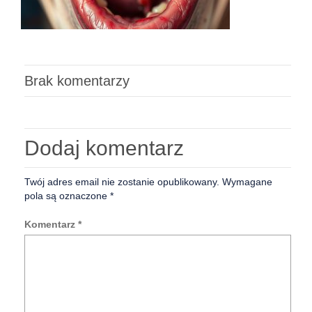
Brak komentarzy
Dodaj komentarz
Twój adres email nie zostanie opublikowany.
Wymagane
pola są oznaczone
*
Komentarz
*