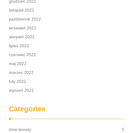
grudzień 2022
listopad 2022
październik 2022
wrzesień 2022
sierpień 2022
lipiec 2022
czerwiec 2022
maj 2022
marzec 2022
luty 2022
styczeń 2022
Categories
Inne tematy
5