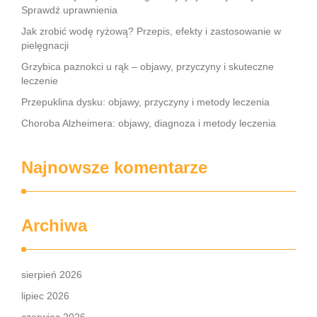
Sprawdź uprawnienia
Jak zrobić wodę ryżową? Przepis, efekty i zastosowanie w
pielęgnacji
Grzybica paznokci u rąk – objawy, przyczyny i skuteczne
leczenie
Przepuklina dysku: objawy, przyczyny i metody leczenia
Choroba Alzheimera: objawy, diagnoza i metody leczenia
Najnowsze komentarze
Archiwa
sierpień 2026
lipiec 2026