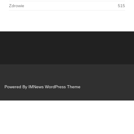
Zdrowie
515
Powered By
IMNews WordPress Theme