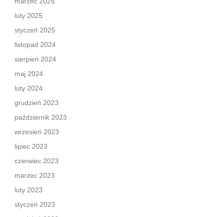
marzec 2025
luty 2025
styczeń 2025
listopad 2024
sierpień 2024
maj 2024
luty 2024
grudzień 2023
październik 2023
wrzesień 2023
lipiec 2023
czerwiec 2023
marzec 2023
luty 2023
styczeń 2023