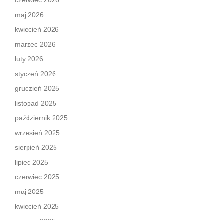
czerwiec 2026
maj 2026
kwiecień 2026
marzec 2026
luty 2026
styczeń 2026
grudzień 2025
listopad 2025
październik 2025
wrzesień 2025
sierpień 2025
lipiec 2025
czerwiec 2025
maj 2025
kwiecień 2025