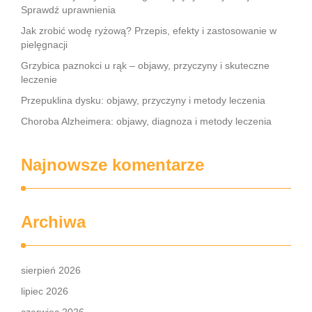
Sprawdź uprawnienia
Jak zrobić wodę ryżową? Przepis, efekty i zastosowanie w
pielęgnacji
Grzybica paznokci u rąk – objawy, przyczyny i skuteczne
leczenie
Przepuklina dysku: objawy, przyczyny i metody leczenia
Choroba Alzheimera: objawy, diagnoza i metody leczenia
Najnowsze komentarze
Archiwa
sierpień 2026
lipiec 2026