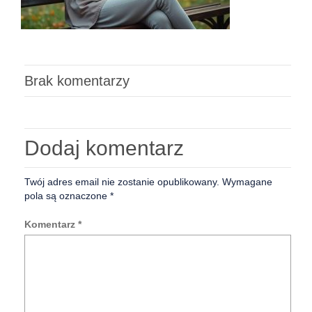
Brak komentarzy
Dodaj komentarz
Twój adres email nie zostanie opublikowany.
Wymagane
pola są oznaczone
*
Komentarz
*