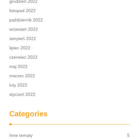
grudzień 2022
listopad 2022
październik 2022
wrzesień 2022
sierpień 2022
lipiec 2022
czerwiec 2022
maj 2022
marzec 2022
luty 2022
styczeń 2022
Categories
Inne tematy
5