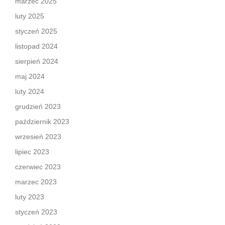
marzec 2025
luty 2025
styczeń 2025
listopad 2024
sierpień 2024
maj 2024
luty 2024
grudzień 2023
październik 2023
wrzesień 2023
lipiec 2023
czerwiec 2023
marzec 2023
luty 2023
styczeń 2023