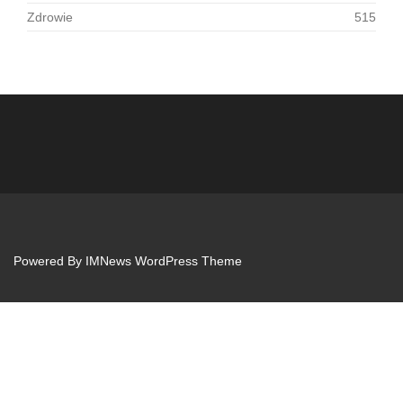
Zdrowie
515
Powered By
IMNews WordPress Theme