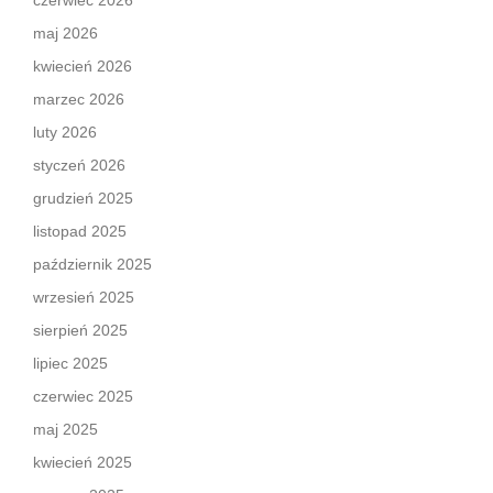
czerwiec 2026
maj 2026
kwiecień 2026
marzec 2026
luty 2026
styczeń 2026
grudzień 2025
listopad 2025
październik 2025
wrzesień 2025
sierpień 2025
lipiec 2025
czerwiec 2025
maj 2025
kwiecień 2025