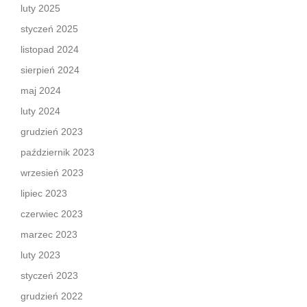
luty 2025
styczeń 2025
listopad 2024
sierpień 2024
maj 2024
luty 2024
grudzień 2023
październik 2023
wrzesień 2023
lipiec 2023
czerwiec 2023
marzec 2023
luty 2023
styczeń 2023
grudzień 2022