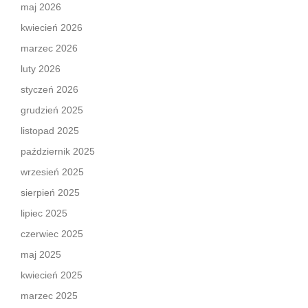
maj 2026
kwiecień 2026
marzec 2026
luty 2026
styczeń 2026
grudzień 2025
listopad 2025
październik 2025
wrzesień 2025
sierpień 2025
lipiec 2025
czerwiec 2025
maj 2025
kwiecień 2025
marzec 2025