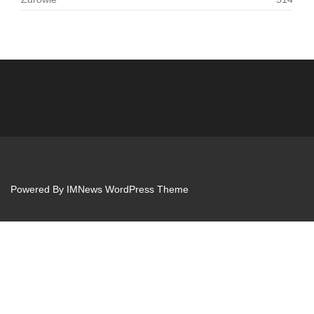
Powered By
IMNews WordPress Theme