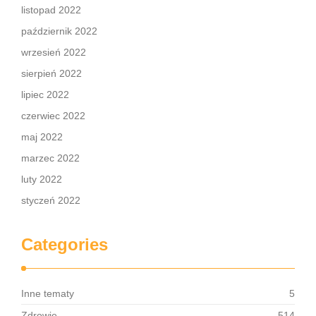
listopad 2022
październik 2022
wrzesień 2022
sierpień 2022
lipiec 2022
czerwiec 2022
maj 2022
marzec 2022
luty 2022
styczeń 2022
Categories
Inne tematy
5
Zdrowie
514