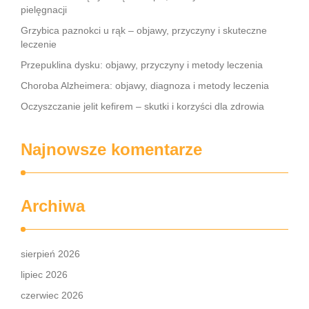
pielęgnacji
Grzybica paznokci u rąk – objawy, przyczyny i skuteczne
leczenie
Przepuklina dysku: objawy, przyczyny i metody leczenia
Choroba Alzheimera: objawy, diagnoza i metody leczenia
Oczyszczanie jelit kefirem – skutki i korzyści dla zdrowia
Najnowsze komentarze
Archiwa
sierpień 2026
lipiec 2026
czerwiec 2026