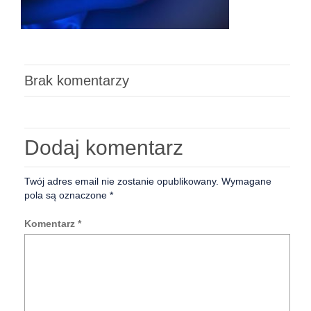
Brak komentarzy
Dodaj komentarz
Twój adres email nie zostanie opublikowany.
Wymagane
pola są oznaczone
*
Komentarz
*