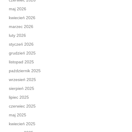
czerwiec 2026
maj 2026
kwiecień 2026
marzec 2026
luty 2026
styczeń 2026
grudzień 2025
listopad 2025
październik 2025
wrzesień 2025
sierpień 2025
lipiec 2025
czerwiec 2025
maj 2025
kwiecień 2025