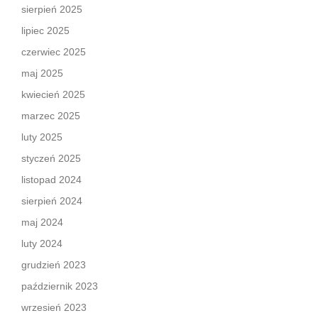
sierpień 2025
lipiec 2025
czerwiec 2025
maj 2025
kwiecień 2025
marzec 2025
luty 2025
styczeń 2025
listopad 2024
sierpień 2024
maj 2024
luty 2024
grudzień 2023
październik 2023
wrzesień 2023