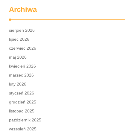
Archiwa
sierpień 2026
lipiec 2026
czerwiec 2026
maj 2026
kwiecień 2026
marzec 2026
luty 2026
styczeń 2026
grudzień 2025
listopad 2025
październik 2025
wrzesień 2025