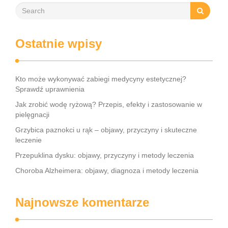
Ostatnie wpisy
Kto może wykonywać zabiegi medycyny estetycznej?
Sprawdź uprawnienia
Jak zrobić wodę ryżową? Przepis, efekty i zastosowanie w
pielęgnacji
Grzybica paznokci u rąk – objawy, przyczyny i skuteczne
leczenie
Przepuklina dysku: objawy, przyczyny i metody leczenia
Choroba Alzheimera: objawy, diagnoza i metody leczenia
Najnowsze komentarze