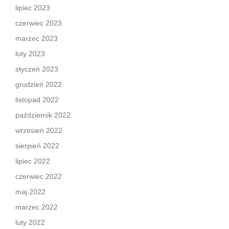
lipiec 2023
czerwiec 2023
marzec 2023
luty 2023
styczeń 2023
grudzień 2022
listopad 2022
październik 2022
wrzesień 2022
sierpień 2022
lipiec 2022
czerwiec 2022
maj 2022
marzec 2022
luty 2022