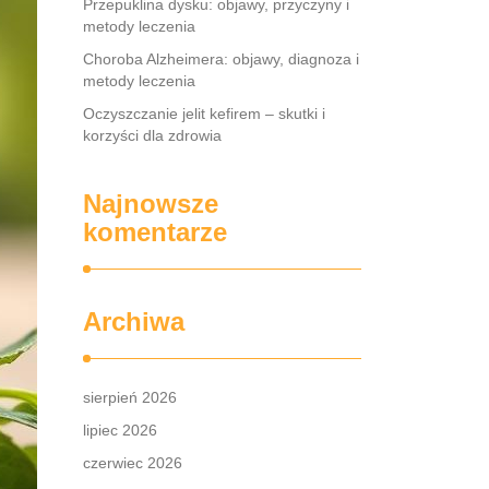
Przepuklina dysku: objawy, przyczyny i
metody leczenia
Choroba Alzheimera: objawy, diagnoza i
metody leczenia
Oczyszczanie jelit kefirem – skutki i
korzyści dla zdrowia
Najnowsze
komentarze
Archiwa
sierpień 2026
lipiec 2026
czerwiec 2026