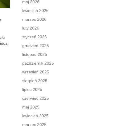
maj 2026
kwiecień 2026
marzec 2026
z
luty 2026
styczeń 2026
zki
iedzi
grudzień 2025
listopad 2025
październik 2025
wrzesień 2025
sierpień 2025
lipiec 2025
czerwiec 2025
maj 2025
kwiecień 2025
marzec 2025