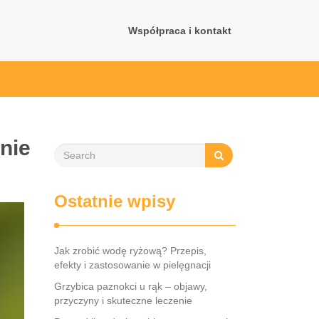
Współpraca i kontakt
nie
Ostatnie wpisy
Jak zrobić wodę ryżową? Przepis,
efekty i zastosowanie w pielęgnacji
Grzybica paznokci u rąk – objawy,
przyczyny i skuteczne leczenie