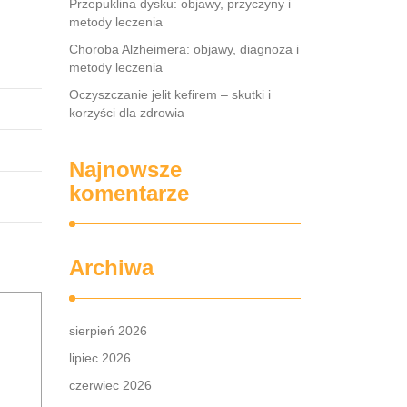
Przepuklina dysku: objawy, przyczyny i
metody leczenia
Choroba Alzheimera: objawy, diagnoza i
metody leczenia
Oczyszczanie jelit kefirem – skutki i
korzyści dla zdrowia
Najnowsze
komentarze
Archiwa
sierpień 2026
lipiec 2026
czerwiec 2026