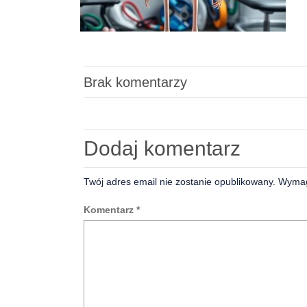
Brak komentarzy
Dodaj komentarz
Twój adres email nie zostanie opublikowany.
Wymag
Komentarz
*