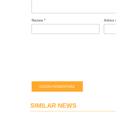
Nazwa
*
Adres 
SIMILAR NEWS