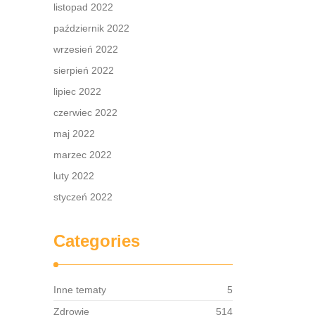
nim
listopad 2022
październik 2022
wrzesień 2022
sierpień 2022
lipiec 2022
czerwiec 2022
maj 2022
marzec 2022
luty 2022
styczeń 2022
Categories
Inne tematy
5
Zdrowie
514