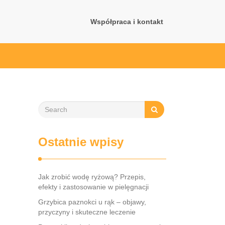
Współpraca i kontakt
Ostatnie wpisy
Jak zrobić wodę ryżową? Przepis,
efekty i zastosowanie w pielęgnacji
Grzybica paznokci u rąk – objawy,
przyczyny i skuteczne leczenie