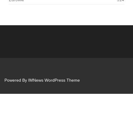
Powered By
IMNews WordPress Theme