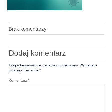
Brak komentarzy
Dodaj komentarz
Twój adres email nie zostanie opublikowany.
Wymagane
pola są oznaczone
*
Komentarz
*