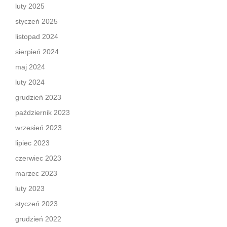
luty 2025
styczeń 2025
listopad 2024
sierpień 2024
maj 2024
luty 2024
grudzień 2023
październik 2023
wrzesień 2023
lipiec 2023
czerwiec 2023
marzec 2023
luty 2023
styczeń 2023
grudzień 2022