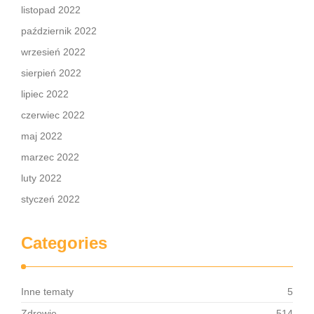
listopad 2022
październik 2022
wrzesień 2022
sierpień 2022
lipiec 2022
czerwiec 2022
maj 2022
marzec 2022
luty 2022
styczeń 2022
Categories
Inne tematy
5
Zdrowie
514