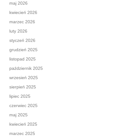
maj 2026
kwiecień 2026
marzec 2026
luty 2026
styczeń 2026
grudzień 2025
listopad 2025
październik 2025
wrzesień 2025
sierpień 2025
lipiec 2025
czerwiec 2025
maj 2025
kwiecień 2025
marzec 2025