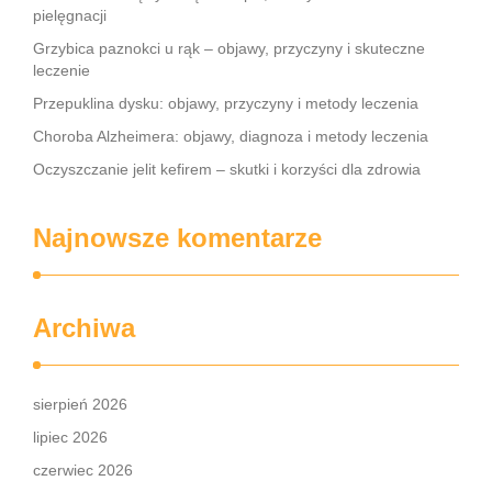
pielęgnacji
Grzybica paznokci u rąk – objawy, przyczyny i skuteczne
leczenie
Przepuklina dysku: objawy, przyczyny i metody leczenia
Choroba Alzheimera: objawy, diagnoza i metody leczenia
Oczyszczanie jelit kefirem – skutki i korzyści dla zdrowia
Najnowsze komentarze
Archiwa
sierpień 2026
lipiec 2026
czerwiec 2026