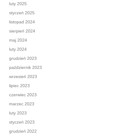
luty 2025
styczeń 2025
listopad 2024
sierpień 2024
maj 2024
luty 2024
grudzień 2023
październik 2023
wrzesień 2023
lipiec 2023
czerwiec 2023
marzec 2023
luty 2023
styczeń 2023
grudzień 2022