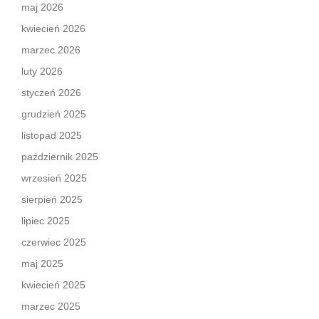
maj 2026
kwiecień 2026
marzec 2026
luty 2026
styczeń 2026
grudzień 2025
listopad 2025
październik 2025
wrzesień 2025
sierpień 2025
lipiec 2025
czerwiec 2025
maj 2025
kwiecień 2025
marzec 2025