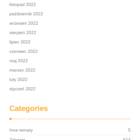
listopad 2022
październik 2022
wrzesień 2022
sierpień 2022
lipiec 2022
czerwiec 2022
maj 2022
marzec 2022
luty 2022
styczeń 2022
Categories
Inne tematy
5
Zdrowie
514