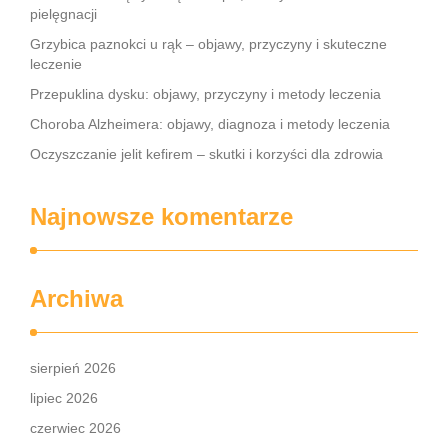
pielęgnacji
Grzybica paznokci u rąk – objawy, przyczyny i skuteczne
leczenie
Przepuklina dysku: objawy, przyczyny i metody leczenia
Choroba Alzheimera: objawy, diagnoza i metody leczenia
Oczyszczanie jelit kefirem – skutki i korzyści dla zdrowia
Najnowsze komentarze
Archiwa
sierpień 2026
lipiec 2026
czerwiec 2026