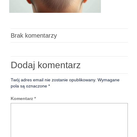
Brak komentarzy
Dodaj komentarz
Twój adres email nie zostanie opublikowany.
Wymagane
pola są oznaczone
*
Komentarz
*