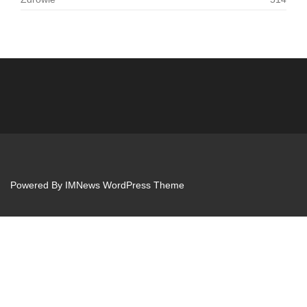
Powered By
IMNews WordPress Theme