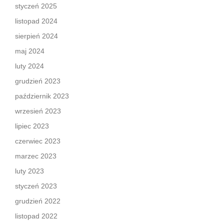
styczeń 2025
listopad 2024
sierpień 2024
maj 2024
luty 2024
grudzień 2023
październik 2023
wrzesień 2023
lipiec 2023
czerwiec 2023
marzec 2023
luty 2023
styczeń 2023
grudzień 2022
listopad 2022