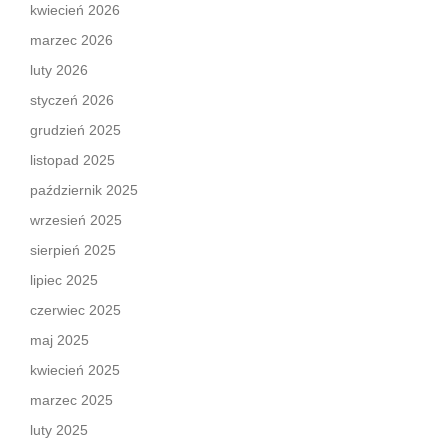
kwiecień 2026
marzec 2026
luty 2026
styczeń 2026
grudzień 2025
listopad 2025
październik 2025
wrzesień 2025
sierpień 2025
lipiec 2025
czerwiec 2025
maj 2025
kwiecień 2025
marzec 2025
luty 2025