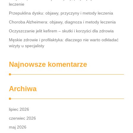
leczenie
Przepuklina dysku: objawy, przyczyny i metody leczenia
Choroba Alzheimera: objawy, diagnoza i metody leczenia
Oczyszczanie jelit kefirem – skutki i korzyści dla zdrowia
Męskie zdrowie i profilaktyka: dlaczego nie warto odkładać
wizyty u specjalisty
Najnowsze komentarze
Archiwa
lipiec 2026
czerwiec 2026
maj 2026