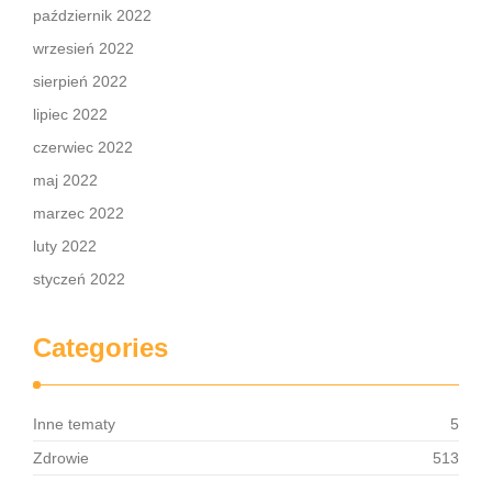
październik 2022
wrzesień 2022
sierpień 2022
lipiec 2022
czerwiec 2022
maj 2022
marzec 2022
luty 2022
styczeń 2022
Categories
Inne tematy
5
Zdrowie
513