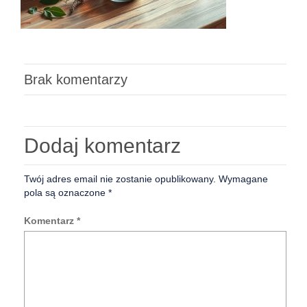
Brak komentarzy
Dodaj komentarz
Twój adres email nie zostanie opublikowany.
Wymagane
pola są oznaczone
*
Komentarz
*