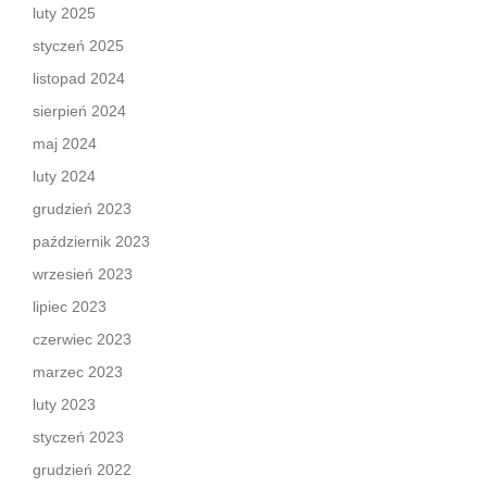
luty 2025
styczeń 2025
listopad 2024
sierpień 2024
maj 2024
luty 2024
grudzień 2023
październik 2023
wrzesień 2023
lipiec 2023
czerwiec 2023
marzec 2023
luty 2023
styczeń 2023
grudzień 2022