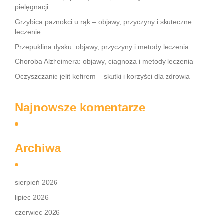
pielęgnacji
Grzybica paznokci u rąk – objawy, przyczyny i skuteczne
leczenie
Przepuklina dysku: objawy, przyczyny i metody leczenia
Choroba Alzheimera: objawy, diagnoza i metody leczenia
Oczyszczanie jelit kefirem – skutki i korzyści dla zdrowia
Najnowsze komentarze
Archiwa
sierpień 2026
lipiec 2026
czerwiec 2026