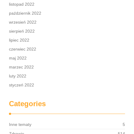
listopad 2022
październik 2022
wrzesień 2022
sierpień 2022
lipiec 2022
czerwiec 2022
maj 2022
marzec 2022
luty 2022
styczeń 2022
Categories
Inne tematy
5
Zdrowie
514