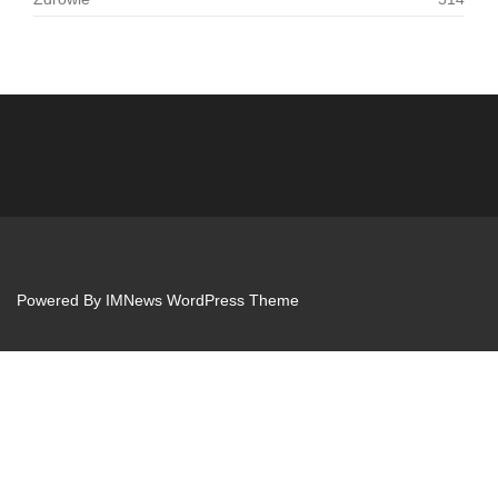
Powered By
IMNews WordPress Theme