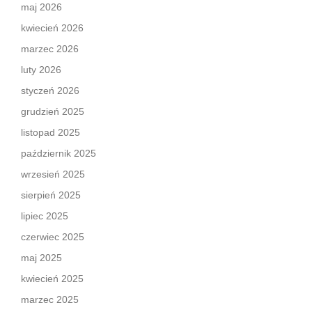
maj 2026
kwiecień 2026
marzec 2026
luty 2026
styczeń 2026
grudzień 2025
listopad 2025
październik 2025
wrzesień 2025
sierpień 2025
lipiec 2025
czerwiec 2025
maj 2025
kwiecień 2025
marzec 2025