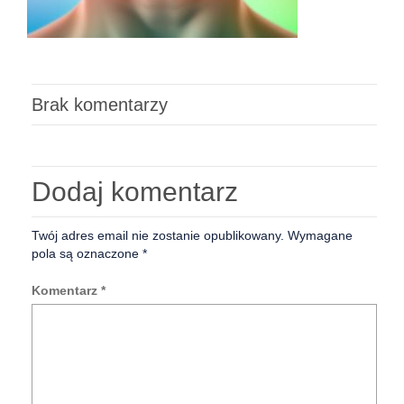
Brak komentarzy
Dodaj komentarz
Twój adres email nie zostanie opublikowany.
Wymagane
pola są oznaczone
*
Komentarz
*