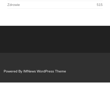
Zdrowie
515
Powered By
IMNews WordPress Theme