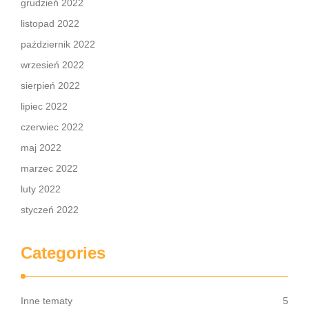
grudzień 2022
listopad 2022
październik 2022
wrzesień 2022
sierpień 2022
lipiec 2022
czerwiec 2022
maj 2022
marzec 2022
luty 2022
styczeń 2022
Categories
Inne tematy
5