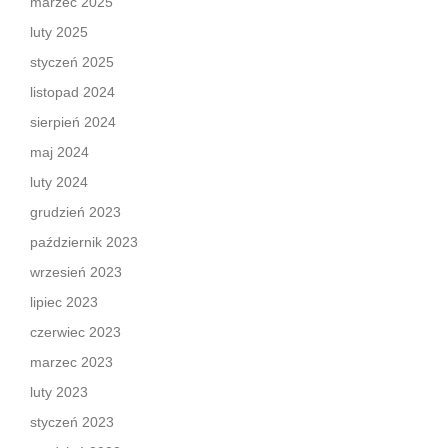
marzec 2025
luty 2025
styczeń 2025
listopad 2024
sierpień 2024
maj 2024
luty 2024
grudzień 2023
październik 2023
wrzesień 2023
lipiec 2023
czerwiec 2023
marzec 2023
luty 2023
styczeń 2023