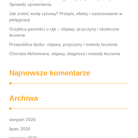
Sprawdź uprawnienia
Jak zrobić wodę ryżową? Przepis, efekty i zastosowanie w
pielęgnacji
Grzybica paznokci u rąk – objawy, przyczyny i skuteczne
leczenie
Przepuklina dysku: objawy, przyczyny i metody leczenia
Choroba Alzheimera: objawy, diagnoza i metody leczenia
Najnowsze komentarze
Archiwa
sierpień 2026
lipiec 2026