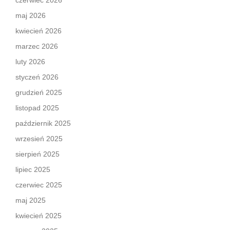
czerwiec 2026
maj 2026
kwiecień 2026
marzec 2026
luty 2026
styczeń 2026
grudzień 2025
listopad 2025
październik 2025
wrzesień 2025
sierpień 2025
lipiec 2025
czerwiec 2025
maj 2025
kwiecień 2025