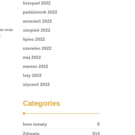
listopad 2022
październik 2022
wrzesień 2022
ne oraz
sierpień 2022
:
lipiec 2022
czerwiec 2022
maj 2022
marzec 2022
luty 2022
styczeń 2022
Categories
Inne tematy
5
Zdrowie
514