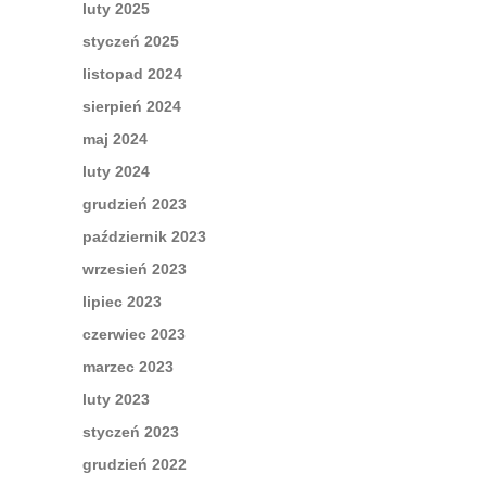
luty 2025
styczeń 2025
listopad 2024
sierpień 2024
maj 2024
luty 2024
grudzień 2023
październik 2023
wrzesień 2023
lipiec 2023
czerwiec 2023
marzec 2023
luty 2023
styczeń 2023
grudzień 2022