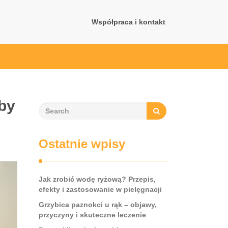
Współpraca i kontakt
oby
Ostatnie wpisy
Jak zrobić wodę ryżową? Przepis,
efekty i zastosowanie w pielęgnacji
Grzybica paznokci u rąk – objawy,
przyczyny i skuteczne leczenie