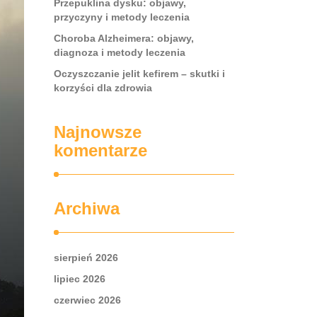
Przepuklina dysku: objawy,
przyczyny i metody leczenia
Choroba Alzheimera: objawy,
diagnoza i metody leczenia
Oczyszczanie jelit kefirem – skutki i
korzyści dla zdrowia
Najnowsze
komentarze
Archiwa
sierpień 2026
lipiec 2026
czerwiec 2026