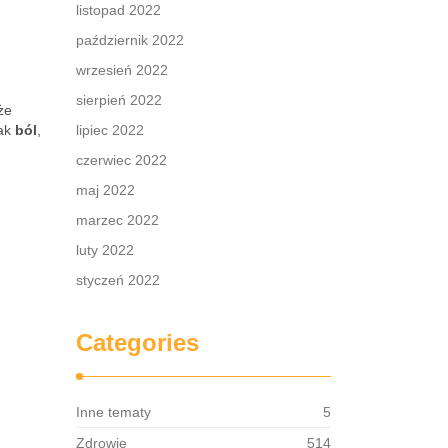
listopad 2022
październik 2022
wrzesień 2022
sierpień 2022
że
jak
ból
,
lipiec 2022
czerwiec 2022
maj 2022
marzec 2022
luty 2022
styczeń 2022
Categories
Inne tematy
5
Zdrowie
514