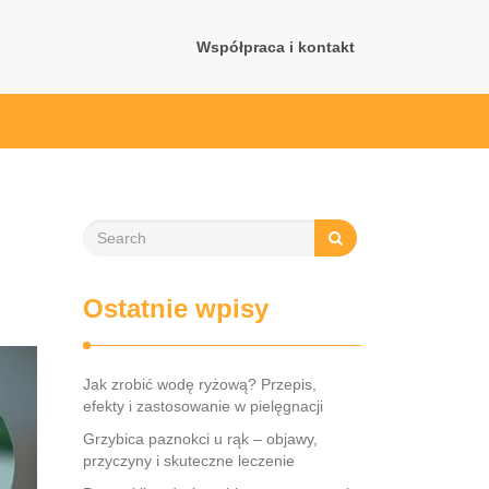
Współpraca i kontakt
Ostatnie wpisy
Jak zrobić wodę ryżową? Przepis,
efekty i zastosowanie w pielęgnacji
Grzybica paznokci u rąk – objawy,
przyczyny i skuteczne leczenie