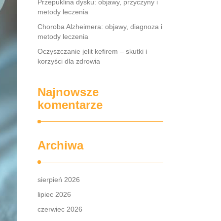
Przepuklina dysku: objawy, przyczyny i
metody leczenia
Choroba Alzheimera: objawy, diagnoza i
metody leczenia
Oczyszczanie jelit kefirem – skutki i
korzyści dla zdrowia
Najnowsze
komentarze
Archiwa
sierpień 2026
lipiec 2026
czerwiec 2026