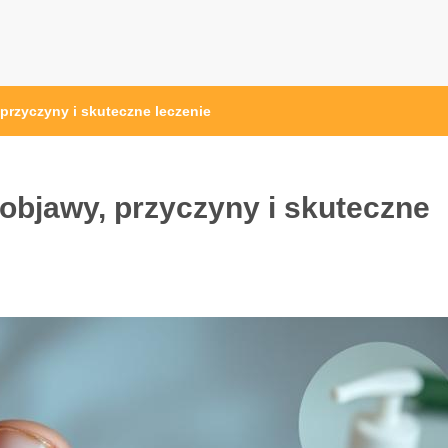
przyczyny i skuteczne leczenie
objawy, przyczyny i skuteczne