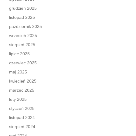
grudzień 2025
listopad 2025
październik 2025
wrzesień 2025
sierpień 2025
lipiec 2025
czerwiec 2025
maj 2025
kwiecień 2025
marzec 2025
luty 2025
styczeń 2025
listopad 2024
sierpień 2024
maj 2024