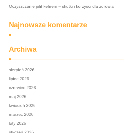
Oczyszczanie jelit kefirem – skutki i korzyści dla zdrowia
Najnowsze komentarze
Archiwa
sierpień 2026
lipiec 2026
czerwiec 2026
maj 2026
kwiecień 2026
marzec 2026
luty 2026
styczeń 2026