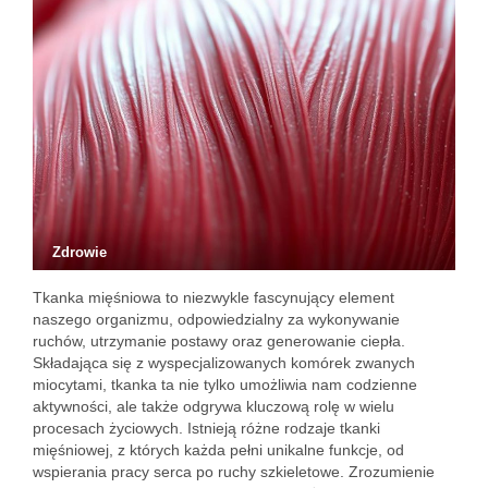
Zdrowie
Tkanka mięśniowa to niezwykle fascynujący element
naszego organizmu, odpowiedzialny za wykonywanie
ruchów, utrzymanie postawy oraz generowanie ciepła.
Składająca się z wyspecjalizowanych komórek zwanych
miocytami, tkanka ta nie tylko umożliwia nam codzienne
aktywności, ale także odgrywa kluczową rolę w wielu
procesach życiowych. Istnieją różne rodzaje tkanki
mięśniowej, z których każda pełni unikalne funkcje, od
wspierania pracy serca po ruchy szkieletowe. Zrozumienie