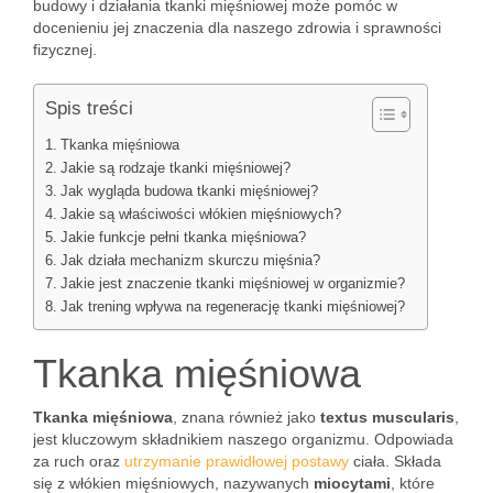
budowy i działania tkanki mięśniowej może pomóc w
docenieniu jej znaczenia dla naszego zdrowia i sprawności
fizycznej.
Spis treści
Tkanka mięśniowa
Jakie są rodzaje tkanki mięśniowej?
Jak wygląda budowa tkanki mięśniowej?
Jakie są właściwości włókien mięśniowych?
Jakie funkcje pełni tkanka mięśniowa?
Jak działa mechanizm skurczu mięśnia?
Jakie jest znaczenie tkanki mięśniowej w organizmie?
Jak trening wpływa na regenerację tkanki mięśniowej?
Tkanka mięśniowa
Tkanka mięśniowa
, znana również jako
textus muscularis
,
jest kluczowym składnikiem naszego organizmu. Odpowiada
za ruch oraz
utrzymanie prawidłowej postawy
ciała. Składa
się z włókien mięśniowych, nazywanych
miocytami
, które