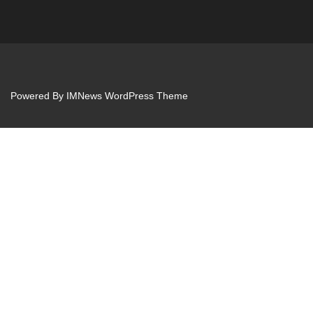
Powered By
IMNews WordPress Theme