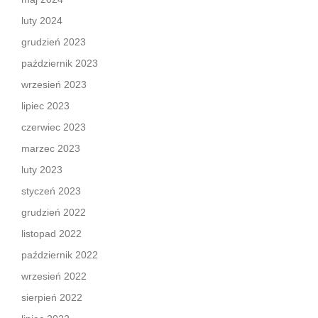
luty 2024
grudzień 2023
październik 2023
wrzesień 2023
lipiec 2023
czerwiec 2023
marzec 2023
luty 2023
styczeń 2023
grudzień 2022
listopad 2022
październik 2022
wrzesień 2022
sierpień 2022