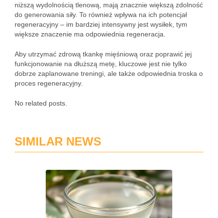
niższą wydolnością tlenową, mają znacznie większą zdolność
do generowania siły. To również wpływa na ich potencjał
regeneracyjny – im bardziej intensywny jest wysiłek, tym
większe znaczenie ma odpowiednia regeneracja.
Aby utrzymać zdrową tkankę mięśniową oraz poprawić jej
funkcjonowanie na dłuższą metę, kluczowe jest nie tylko
dobrze zaplanowane treningi, ale także odpowiednia troska o
proces regeneracyjny.
No related posts.
SIMILAR NEWS