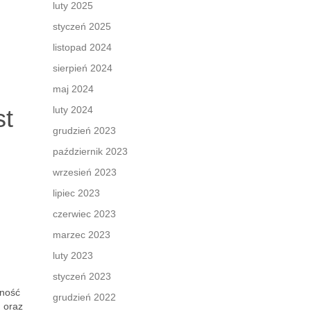
luty 2025
styczeń 2025
listopad 2024
sierpień 2024
maj 2024
st
luty 2024
grudzień 2023
październik 2023
wrzesień 2023
lipiec 2023
czerwiec 2023
marzec 2023
luty 2023
styczeń 2023
zność
grudzień 2022
 oraz