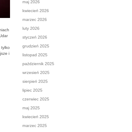
maj 2026
kwiecień 2026
marzec 2026
luty 2026
niach
 Udar
styczeń 2026
grudzień 2025
 tylko
jsze i
listopad 2025
październik 2025
wrzesień 2025
sierpień 2025
lipiec 2025
czerwiec 2025
maj 2025
kwiecień 2025
marzec 2025