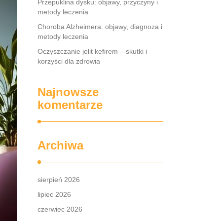
Przepuklina dysku: objawy, przyczyny i
metody leczenia
Choroba Alzheimera: objawy, diagnoza i
metody leczenia
Oczyszczanie jelit kefirem – skutki i
korzyści dla zdrowia
Najnowsze
komentarze
Archiwa
sierpień 2026
lipiec 2026
czerwiec 2026