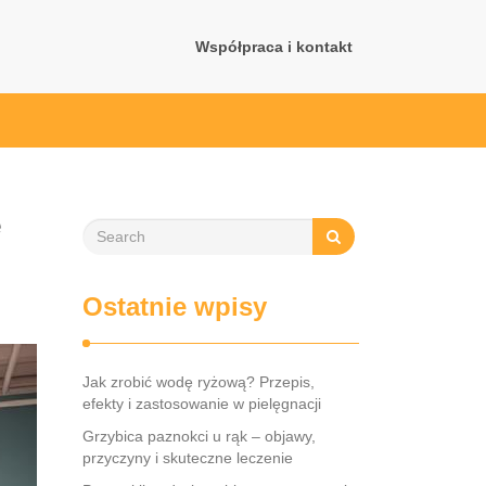
Współpraca i kontakt
e
Ostatnie wpisy
Jak zrobić wodę ryżową? Przepis,
efekty i zastosowanie w pielęgnacji
Grzybica paznokci u rąk – objawy,
przyczyny i skuteczne leczenie