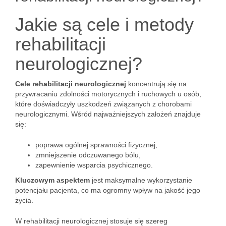
Jakie są cele i metody
rehabilitacji
neurologicznej?
Cele rehabilitacji neurologicznej
koncentrują się na
przywracaniu zdolności motorycznych i ruchowych u osób,
które doświadczyły uszkodzeń związanych z chorobami
neurologicznymi. Wśród najważniejszych założeń znajduje
się:
poprawa ogólnej sprawności fizycznej,
zmniejszenie odczuwanego bólu,
zapewnienie wsparcia psychicznego.
Kluczowym aspektem
jest maksymalne wykorzystanie
potencjału pacjenta, co ma ogromny wpływ na jakość jego
życia.
W rehabilitacji neurologicznej stosuje się szereg