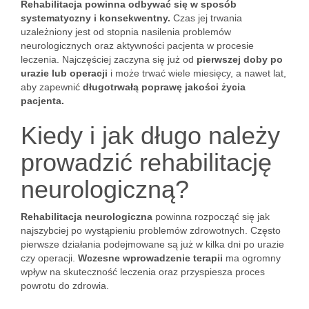
Rehabilitacja powinna odbywać się w sposób
systematyczny i konsekwentny.
Czas jej trwania
uzależniony jest od stopnia nasilenia problemów
neurologicznych oraz aktywności pacjenta w procesie
leczenia. Najczęściej zaczyna się już od
pierwszej doby po
urazie lub operacji
i może trwać wiele miesięcy, a nawet lat,
aby zapewnić
długotrwałą poprawę jakości życia
pacjenta.
Kiedy i jak długo należy
prowadzić rehabilitację
neurologiczną?
Rehabilitacja neurologiczna
powinna rozpocząć się jak
najszybciej po wystąpieniu problemów zdrowotnych. Często
pierwsze działania podejmowane są już w kilka dni po urazie
czy operacji.
Wczesne wprowadzenie terapii
ma ogromny
wpływ na skuteczność leczenia oraz przyspiesza proces
powrotu do zdrowia.