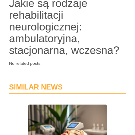
Jakie są rodzaje
rehabilitacji
neurologicznej:
ambulatoryjna,
stacjonarna, wczesna?
No related posts.
SIMILAR NEWS