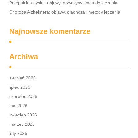
Przepuklina dysku: objawy, przyczyny i metody leczenia
Choroba Alzheimera: objawy, diagnoza i metody leczenia
Najnowsze komentarze
Archiwa
sierpień 2026
lipiec 2026
czerwiec 2026
maj 2026
kwiecień 2026
marzec 2026
luty 2026