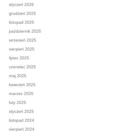
styczeń 2026
grudzień 2025
listopad 2025
październik 2025
wrzesień 2025
sierpień 2025
lipiec 2025
czerwiec 2025
maj 2025
kwiecień 2025
marzec 2025
luty 2025
styczeń 2025
listopad 2024
sierpień 2024