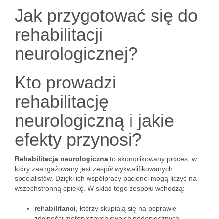
Jak przygotować się do
rehabilitacji
neurologicznej?
Kto prowadzi
rehabilitację
neurologiczną i jakie
efekty przynosi?
Rehabilitacja neurologiczna
to skomplikowany proces, w
który zaangażowany jest zespół wykwalifikowanych
specjalistów. Dzięki ich współpracy pacjenci mogą liczyć na
wszechstronną opiekę. W skład tego zespołu wchodzą:
rehabilitanci
, którzy skupiają się na poprawie
zdolności motorycznych swoich podopiecznych,