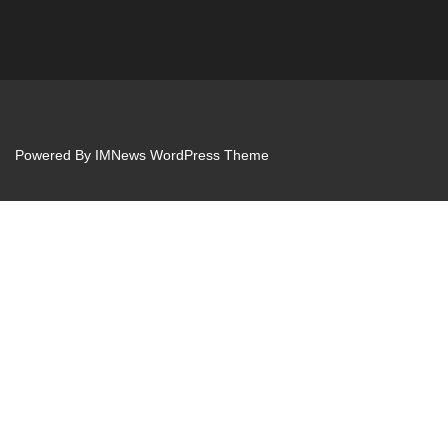
Powered By
IMNews WordPress Theme