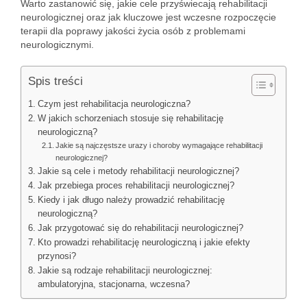
Warto zastanowić się, jakie cele przyświecają rehabilitacji
neurologicznej oraz jak kluczowe jest wczesne rozpoczęcie
terapii dla poprawy jakości życia osób z problemami
neurologicznymi.
Spis treści
Czym jest rehabilitacja neurologiczna?
W jakich schorzeniach stosuje się rehabilitację
neurologiczną?
Jakie są najczęstsze urazy i choroby wymagające rehabilitacji
neurologicznej?
Jakie są cele i metody rehabilitacji neurologicznej?
Jak przebiega proces rehabilitacji neurologicznej?
Kiedy i jak długo należy prowadzić rehabilitację
neurologiczną?
Jak przygotować się do rehabilitacji neurologicznej?
Kto prowadzi rehabilitację neurologiczną i jakie efekty
przynosi?
Jakie są rodzaje rehabilitacji neurologicznej:
ambulatoryjna, stacjonarna, wczesna?