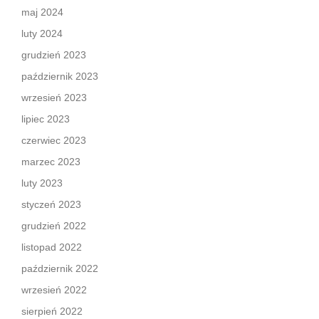
maj 2024
luty 2024
grudzień 2023
październik 2023
wrzesień 2023
lipiec 2023
czerwiec 2023
marzec 2023
luty 2023
styczeń 2023
grudzień 2022
listopad 2022
październik 2022
wrzesień 2022
sierpień 2022