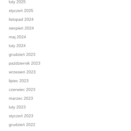
luty 2025
styczeń 2025
listopad 2024
sierpień 2024
maj 2024
luty 2024
grudzień 2023
październik 2023
wrzesień 2023
lipiec 2023
czerwiec 2023
marzec 2023
luty 2023
styczeń 2023
grudzień 2022