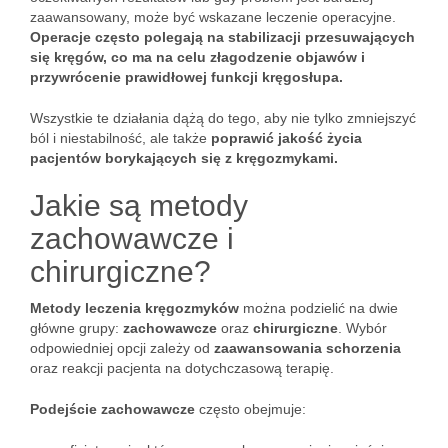
zaawansowany, może być wskazane leczenie operacyjne.
Operacje często polegają na stabilizacji przesuwających
się kręgów, co ma na celu złagodzenie objawów i
przywrócenie prawidłowej funkcji kręgosłupa.
Wszystkie te działania dążą do tego, aby nie tylko zmniejszyć
ból i niestabilność, ale także
poprawić jakość życia
pacjentów borykających się z kręgozmykami.
Jakie są metody
zachowawcze i
chirurgiczne?
Metody leczenia kręgozmyków
można podzielić na dwie
główne grupy:
zachowawcze
oraz
chirurgiczne
. Wybór
odpowiedniej opcji zależy od
zaawansowania schorzenia
oraz reakcji pacjenta na dotychczasową terapię.
Podejście zachowawcze
często obejmuje: