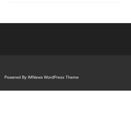
Powered By
IMNews WordPress Theme