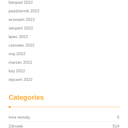
listopad 2022
październik 2022
wrzesień 2022
sierpień 2022
lipiec 2022
czerwiec 2022
maj 2022
marzec 2022
luty 2022
styczeń 2022
Categories
Inne tematy
5
Zdrowie
514