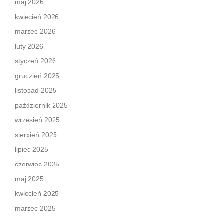
maj 2026
kwiecień 2026
marzec 2026
luty 2026
styczeń 2026
grudzień 2025
listopad 2025
październik 2025
wrzesień 2025
sierpień 2025
lipiec 2025
czerwiec 2025
maj 2025
kwiecień 2025
marzec 2025