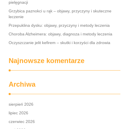
pielęgnacji
Grzybica paznokci u rąk – objawy, przyczyny i skuteczne
leczenie
Przepuklina dysku: objawy, przyczyny i metody leczenia
Choroba Alzheimera: objawy, diagnoza i metody leczenia
Oczyszczanie jelit kefirem – skutki i korzyści dla zdrowia
Najnowsze komentarze
Archiwa
sierpień 2026
lipiec 2026
czerwiec 2026