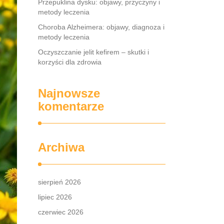
Przepuklina dysku: objawy, przyczyny i
metody leczenia
Choroba Alzheimera: objawy, diagnoza i
metody leczenia
Oczyszczanie jelit kefirem – skutki i
korzyści dla zdrowia
Najnowsze
komentarze
Archiwa
sierpień 2026
lipiec 2026
czerwiec 2026