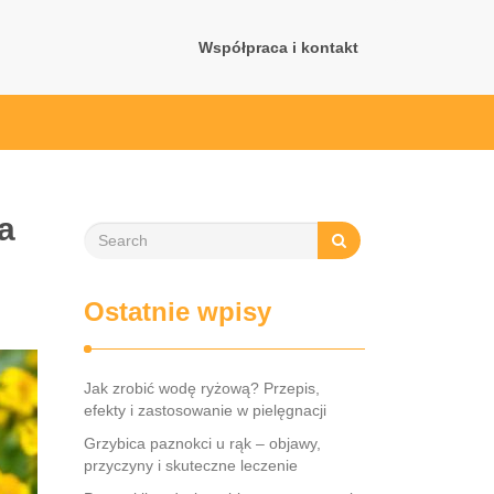
Współpraca i kontakt
a
Ostatnie wpisy
Jak zrobić wodę ryżową? Przepis,
efekty i zastosowanie w pielęgnacji
Grzybica paznokci u rąk – objawy,
przyczyny i skuteczne leczenie