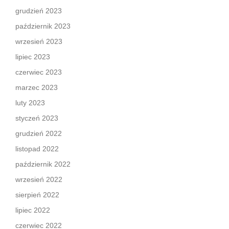
grudzień 2023
październik 2023
wrzesień 2023
lipiec 2023
czerwiec 2023
marzec 2023
luty 2023
styczeń 2023
grudzień 2022
listopad 2022
październik 2022
wrzesień 2022
sierpień 2022
lipiec 2022
czerwiec 2022