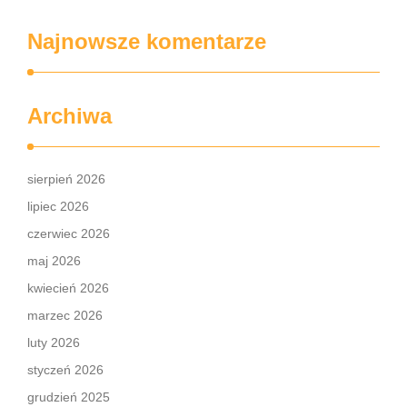
Najnowsze komentarze
Archiwa
sierpień 2026
lipiec 2026
czerwiec 2026
maj 2026
kwiecień 2026
marzec 2026
luty 2026
styczeń 2026
grudzień 2025