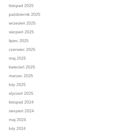
listopad 2025
październik 2025
wrzesień 2025
sierpień 2025
lipiec 2025
czerwiec 2025
maj 2025
kwiecień 2025
marzec 2025
luty 2025
styczeń 2025
listopad 2024
sierpień 2024
maj 2024
luty 2024