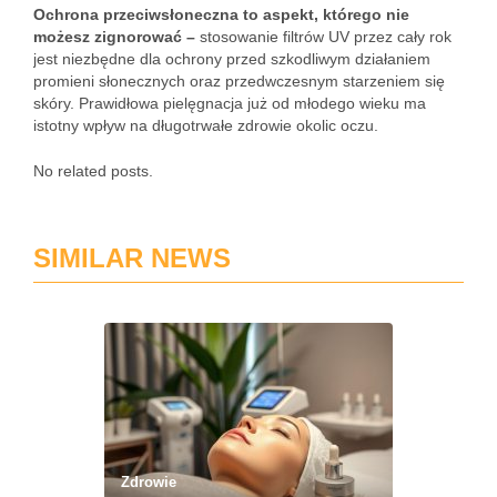
Ochrona przeciwsłoneczna to aspekt, którego nie
możesz zignorować –
stosowanie filtrów UV przez cały rok
jest niezbędne dla ochrony przed szkodliwym działaniem
promieni słonecznych oraz przedwczesnym starzeniem się
skóry. Prawidłowa pielęgnacja już od młodego wieku ma
istotny wpływ na długotrwałe zdrowie okolic oczu.
No related posts.
SIMILAR NEWS
Zdrowie