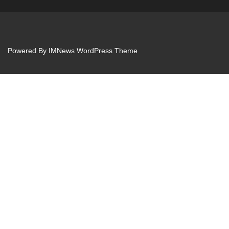
Powered By
IMNews WordPress Theme