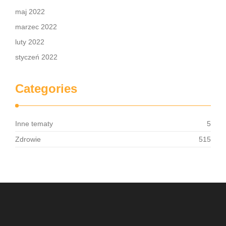
maj 2022
marzec 2022
luty 2022
styczeń 2022
Categories
Inne tematy
5
Zdrowie
515