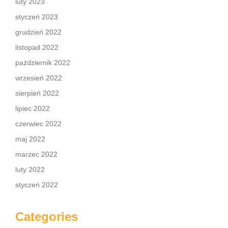
luty 2023
styczeń 2023
grudzień 2022
listopad 2022
październik 2022
wrzesień 2022
sierpień 2022
lipiec 2022
czerwiec 2022
maj 2022
marzec 2022
luty 2022
styczeń 2022
Categories