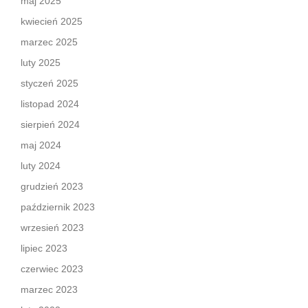
maj 2025
kwiecień 2025
marzec 2025
luty 2025
styczeń 2025
listopad 2024
sierpień 2024
maj 2024
luty 2024
grudzień 2023
październik 2023
wrzesień 2023
lipiec 2023
czerwiec 2023
marzec 2023