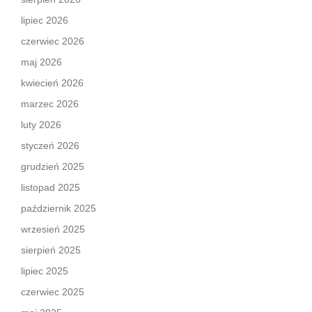
lipiec 2026
czerwiec 2026
maj 2026
kwiecień 2026
marzec 2026
luty 2026
styczeń 2026
grudzień 2025
listopad 2025
październik 2025
wrzesień 2025
sierpień 2025
lipiec 2025
czerwiec 2025