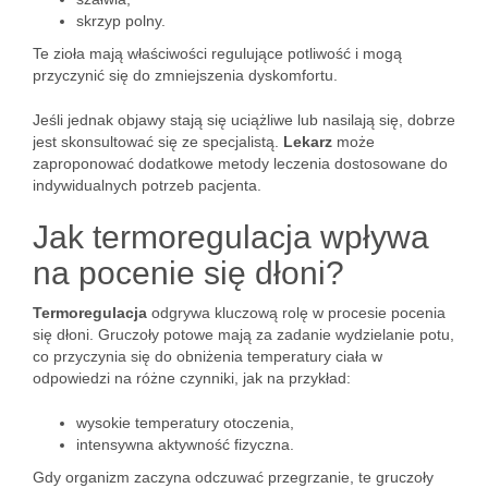
skrzyp polny.
Te zioła mają właściwości regulujące potliwość i mogą
przyczynić się do zmniejszenia dyskomfortu.
Jeśli jednak objawy stają się uciążliwe lub nasilają się, dobrze
jest skonsultować się ze specjalistą.
Lekarz
może
zaproponować dodatkowe metody leczenia dostosowane do
indywidualnych potrzeb pacjenta.
Jak termoregulacja wpływa
na pocenie się dłoni?
Termoregulacja
odgrywa kluczową rolę w procesie pocenia
się dłoni. Gruczoły potowe mają za zadanie wydzielanie potu,
co przyczynia się do obniżenia temperatury ciała w
odpowiedzi na różne czynniki, jak na przykład:
wysokie temperatury otoczenia,
intensywna aktywność fizyczna.
Gdy organizm zaczyna odczuwać przegrzanie, te gruczoły