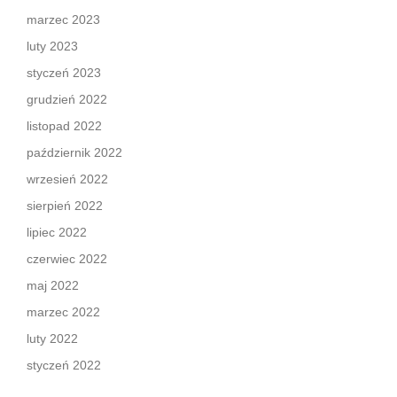
marzec 2023
luty 2023
styczeń 2023
grudzień 2022
listopad 2022
październik 2022
wrzesień 2022
sierpień 2022
lipiec 2022
czerwiec 2022
maj 2022
marzec 2022
luty 2022
styczeń 2022