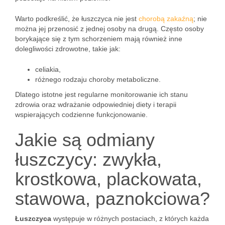
Warto podkreślić, że łuszczyca nie jest
chorobą zakaźną
; nie
można jej przenosić z jednej osoby na drugą. Często osoby
borykające się z tym schorzeniem mają również inne
dolegliwości zdrowotne, takie jak:
celiakia,
różnego rodzaju choroby metaboliczne.
Dlatego istotne jest regularne monitorowanie ich stanu
zdrowia oraz wdrażanie odpowiedniej diety i terapii
wspierających codzienne funkcjonowanie.
Jakie są odmiany
łuszczycy: zwykła,
krostkowa, plackowata,
stawowa, paznokciowa?
Łuszczyca
występuje w różnych postaciach, z których każda