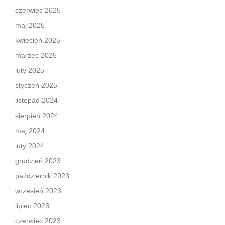
czerwiec 2025
maj 2025
kwiecień 2025
marzec 2025
luty 2025
styczeń 2025
listopad 2024
sierpień 2024
maj 2024
luty 2024
grudzień 2023
październik 2023
wrzesień 2023
lipiec 2023
czerwiec 2023