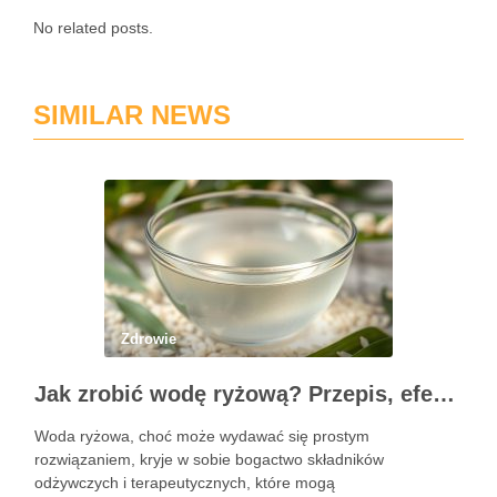
No related posts.
SIMILAR NEWS
Zdrowie
Jak zrobić wodę ryżową? Przepis, efekty i zastosowanie w pielęgnacji
Woda ryżowa, choć może wydawać się prostym
rozwiązaniem, kryje w sobie bogactwo składników
odżywczych i terapeutycznych, które mogą