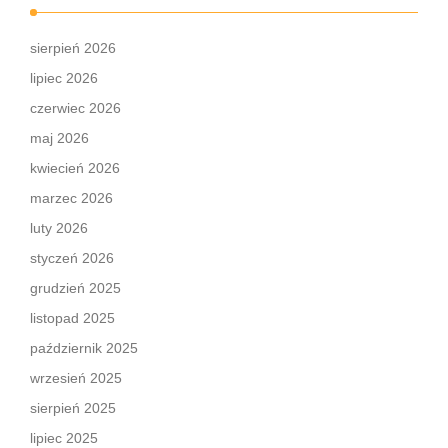
sierpień 2026
lipiec 2026
czerwiec 2026
maj 2026
kwiecień 2026
marzec 2026
luty 2026
styczeń 2026
grudzień 2025
listopad 2025
październik 2025
wrzesień 2025
sierpień 2025
lipiec 2025