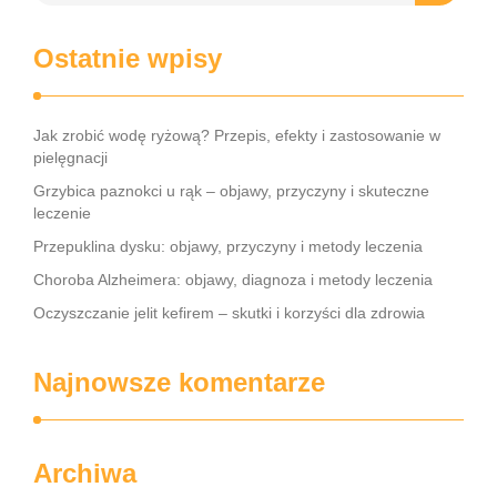
Ostatnie wpisy
Jak zrobić wodę ryżową? Przepis, efekty i zastosowanie w
pielęgnacji
Grzybica paznokci u rąk – objawy, przyczyny i skuteczne
leczenie
Przepuklina dysku: objawy, przyczyny i metody leczenia
Choroba Alzheimera: objawy, diagnoza i metody leczenia
Oczyszczanie jelit kefirem – skutki i korzyści dla zdrowia
Najnowsze komentarze
Archiwa