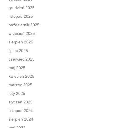
grudzień 2025
listopad 2025
październik 2025
wrzesień 2025
sierpień 2025
lipiec 2025
czerwiec 2025
maj 2025
kwiecień 2025
marzec 2025
luty 2025
styczeń 2025
listopad 2024
sierpień 2024
maj 2024