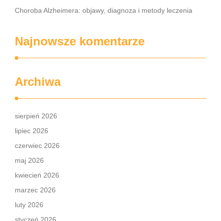
Choroba Alzheimera: objawy, diagnoza i metody leczenia
Najnowsze komentarze
Archiwa
sierpień 2026
lipiec 2026
czerwiec 2026
maj 2026
kwiecień 2026
marzec 2026
luty 2026
styczeń 2026