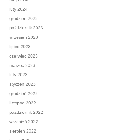
luty 2024
grudzień 2023
październik 2023
wrzesień 2023
lipiec 2023
czerwiec 2023
marzec 2023
luty 2023
styczeń 2023
grudzień 2022
listopad 2022
październik 2022
wrzesień 2022
sierpień 2022