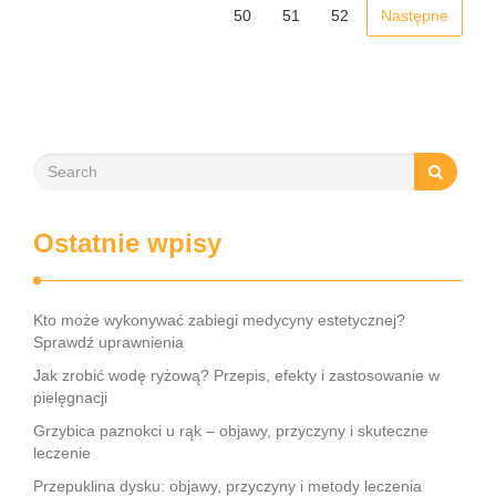
50
51
52
Następne
Ostatnie wpisy
Kto może wykonywać zabiegi medycyny estetycznej?
Sprawdź uprawnienia
Jak zrobić wodę ryżową? Przepis, efekty i zastosowanie w
pielęgnacji
Grzybica paznokci u rąk – objawy, przyczyny i skuteczne
leczenie
Przepuklina dysku: objawy, przyczyny i metody leczenia