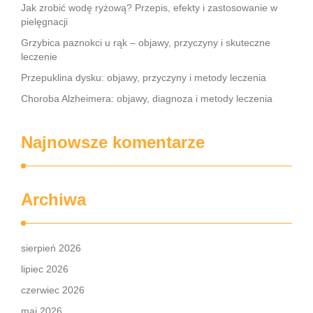
Jak zrobić wodę ryżową? Przepis, efekty i zastosowanie w
pielęgnacji
Grzybica paznokci u rąk – objawy, przyczyny i skuteczne
leczenie
Przepuklina dysku: objawy, przyczyny i metody leczenia
Choroba Alzheimera: objawy, diagnoza i metody leczenia
Najnowsze komentarze
Archiwa
sierpień 2026
lipiec 2026
czerwiec 2026
maj 2026