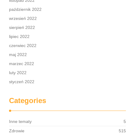
listopad 2022
październik 2022
wrzesień 2022
sierpień 2022
lipiec 2022
czerwiec 2022
maj 2022
marzec 2022
luty 2022
styczeń 2022
Categories
Inne tematy
5
Zdrowie
515