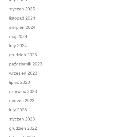
styczeń 2025
listopad 2024
sierpień 2024
maj 2024
luty 2024
grudzień 2023
październik 2023
wrzesień 2023
lipiec 2023
czerwiec 2023
marzec 2023
luty 2023
styczeń 2023
grudzień 2022