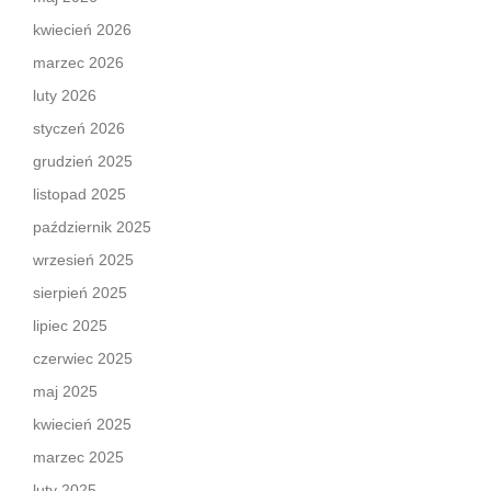
kwiecień 2026
marzec 2026
luty 2026
styczeń 2026
grudzień 2025
listopad 2025
październik 2025
wrzesień 2025
sierpień 2025
lipiec 2025
czerwiec 2025
maj 2025
kwiecień 2025
marzec 2025
luty 2025