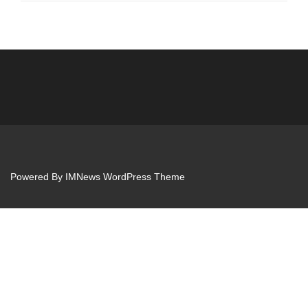
Powered By
IMNews WordPress Theme