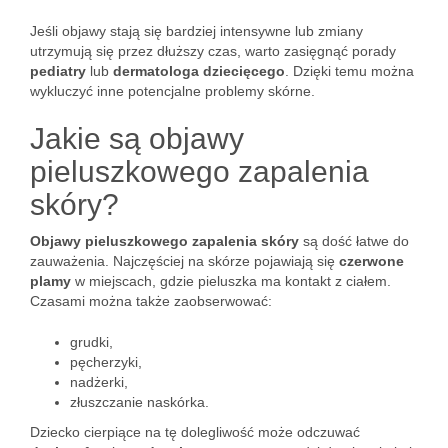
Jeśli objawy stają się bardziej intensywne lub zmiany
utrzymują się przez dłuższy czas, warto zasięgnąć porady
pediatry
lub
dermatologa dziecięcego
. Dzięki temu można
wykluczyć inne potencjalne problemy skórne.
Jakie są objawy
pieluszkowego zapalenia
skóry?
Objawy pieluszkowego zapalenia skóry
są dość łatwe do
zauważenia. Najczęściej na skórze pojawiają się
czerwone
plamy
w miejscach, gdzie pieluszka ma kontakt z ciałem.
Czasami można także zaobserwować:
grudki,
pęcherzyki,
nadżerki,
złuszczanie naskórka.
Dziecko cierpiące na tę dolegliwość może odczuwać