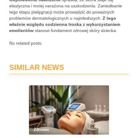
elastyczna i mniej narażona na uszkodzenia. Zaniedbanie
tego etapu pielęgnacji może prowadzić do poważnych
problemów dermatologicznych u najmłodszych.
Z tego
właśnie względu codzienna troska z wykorzystaniem
emolientów
stanowi fundament zdrowej skóry dziecka.
No related posts.
SIMILAR NEWS
Zdrowie