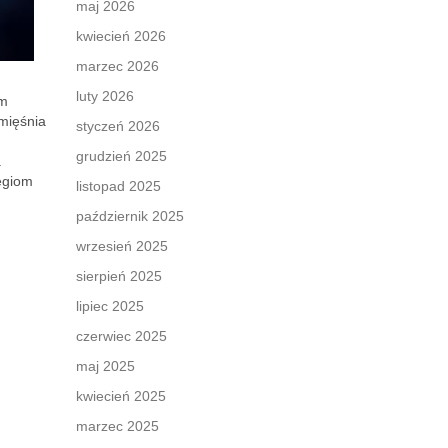
maj 2026
kwiecień 2026
marzec 2026
luty 2026
ym
mięśnia
styczeń 2026
grudzień 2025
a
tegiom
listopad 2025
październik 2025
wrzesień 2025
sierpień 2025
lipiec 2025
czerwiec 2025
maj 2025
kwiecień 2025
marzec 2025