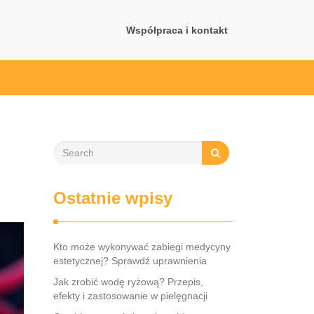
Współpraca i kontakt
Ostatnie wpisy
Kto może wykonywać zabiegi medycyny
estetycznej? Sprawdź uprawnienia
Jak zrobić wodę ryżową? Przepis,
efekty i zastosowanie w pielęgnacji